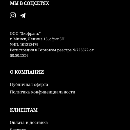
МЫ В СОЦСЕТЯХ
ООО "Эксфранк"
г. Минск, Ленина 15, офис 3Н
УНП: 101313479
Регистрация в Торговом реестре №723872 от
08.08.2024
О КОМПАНИИ
Публичная оферта
Политика конфиденциальности
КЛИЕНТАМ
Оплата и доставка
Возврат