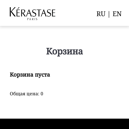
RU
|
EN
Корзина
Корзина пуста
Общая цена: 0