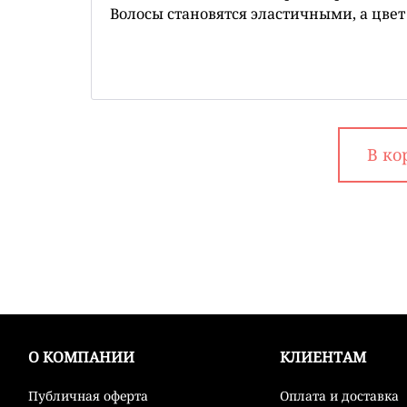
Волосы становятся эластичными, а цвет
В ко
О КОМПАНИИ
КЛИЕНТАМ
Публичная оферта
Оплата и доставка