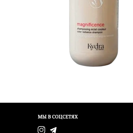
МЫ В СОЦСЕТЯХ